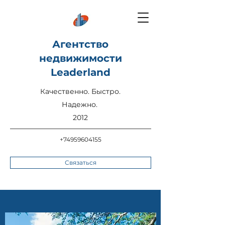
Агентство
недвижимости
Leaderland
Качественно. Быстро.
Надежно.
2012
+74959604155
Связаться