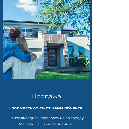
Продажа
Стоимость от 2% от цены объекта.
Самое выгодное предложение по городу
Москва. Наш инновационный