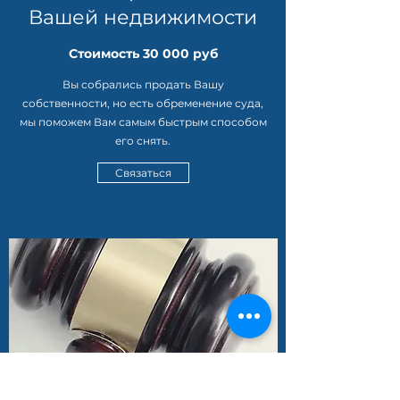
Вашей недвижимости
Стоимость 30 000 руб
Вы собрались продать Вашу
собственности, но есть обременение суда,
мы поможем Вам самым быстрым способом
его снять.
Связаться