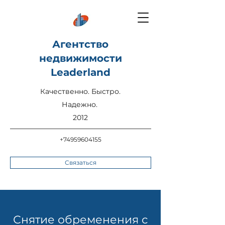
Агентство
недвижимости
Leaderland
Качественно. Быстро.
Надежно.
2012
+74959604155
Связаться
Снятие обременения с