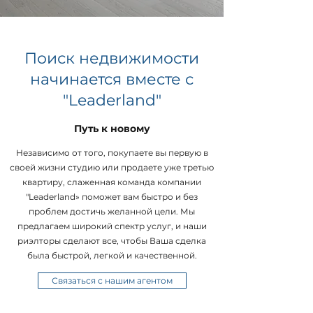
Поиск недвижимости
начинается вместе с
"Leaderland"
Путь к новому
Независимо от того, покупаете вы первую в
своей жизни студию или продаете уже третью
квартиру, слаженная команда компании
"Leaderland» поможет вам быстро и без
проблем достичь желанной цели. Мы
предлагаем широкий спектр услуг, и наши
риэлторы сделают все, чтобы Ваша сделка
была быстрой, легкой и качественной.
Связаться с нашим агентом