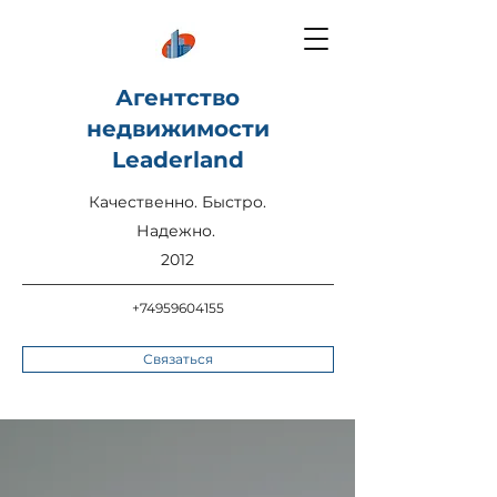
Агентство
недвижимости
Leaderland
Качественно. Быстро.
Надежно.
2012
+74959604155
Связаться