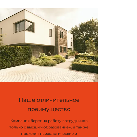
Наше отличительное
преимущество
Компания берет на работу сотрудников
только с высшим образованием, а так же
проходят психологические и