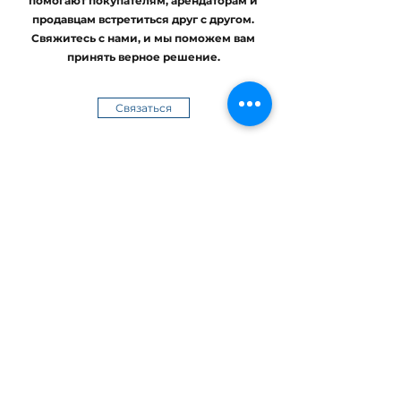
помогают покупателям, арендаторам и
продавцам встретиться друг с другом.
Свяжитесь с нами, и мы поможем вам
принять верное решение.
Связаться