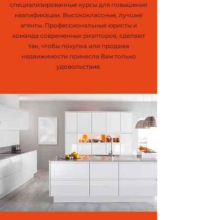
специализированные курсы для повышения
квалификации. Высококлассные, лучшие
агенты. Профессиональные юристы и
команда современных риэлторов, сделают
так, чтобы покупка или продажа
недвижимости принесла Вам только
удовольствие.