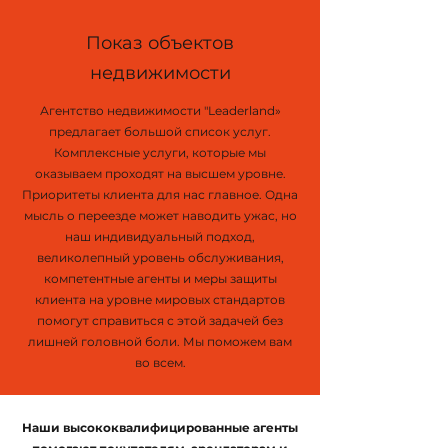
Показ объектов
недвижимости
Агентство недвижимости "Leaderland»
предлагает большой список услуг.
Комплексные услуги, которые мы
оказываем проходят на высшем уровне.
Приоритеты клиента для нас главное. Одна
мысль о переезде может наводить ужас, но
наш индивидуальный подход,
великолепный уровень обслуживания,
компетентные агенты и меры защиты
клиента на уровне мировых стандартов
помогут справиться с этой задачей без
лишней головной боли. Мы поможем вам
во всем.
Наши высококвалифицированные агенты